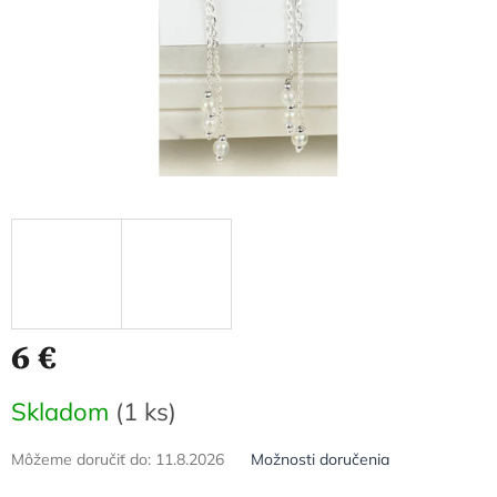
6 €
Jednotková
Skladom
(1 ks)
cena:
Môžeme doručiť do:
11.8.2026
Možnosti doručenia