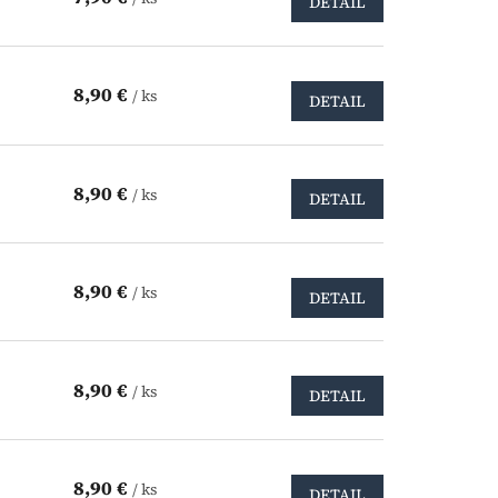
DETAIL
8,90 €
/ ks
DETAIL
8,90 €
/ ks
DETAIL
8,90 €
/ ks
DETAIL
8,90 €
/ ks
DETAIL
8,90 €
/ ks
DETAIL