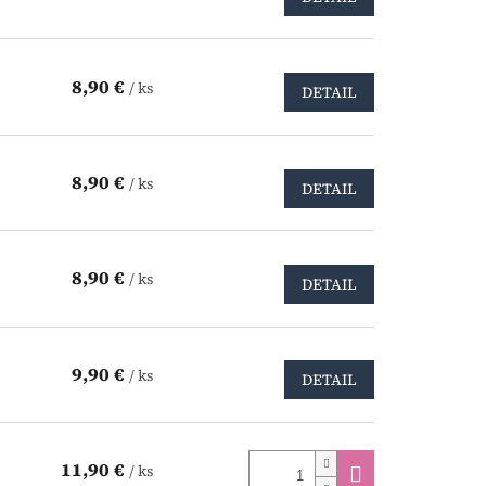
8,90 €
/ ks
DETAIL
8,90 €
/ ks
DETAIL
8,90 €
/ ks
DETAIL
9,90 €
/ ks
DETAIL
11,90 €
/ ks