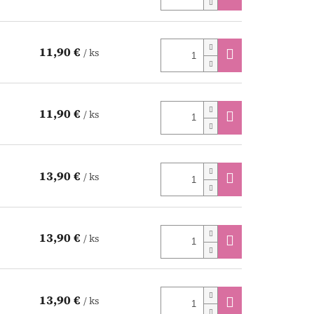
11,90 €
/ ks
11,90 €
/ ks
13,90 €
/ ks
13,90 €
/ ks
13,90 €
/ ks