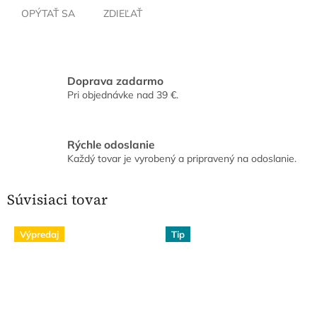
OPÝTAŤ SA
ZDIEĽAŤ
Doprava zadarmo
Pri objednávke nad 39 €.
Rýchle odoslanie
Každý tovar je vyrobený a pripravený na odoslanie.
Súvisiaci tovar
Výpredaj
Tip