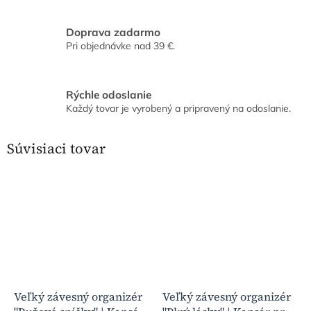
Doprava zadarmo
Pri objednávke nad 39 €.
Rýchle odoslanie
Každý tovar je vyrobený a pripravený na odoslanie.
Súvisiaci tovar
Veľký závesný organizér
Veľký závesný organizér