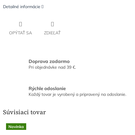
Detailné informácie
OPÝTAŤ SA
ZDIEĽAŤ
Doprava zadarmo
Pri objednávke nad 39 €.
Rýchle odoslanie
Každý tovar je vyrobený a pripravený na odoslanie.
Súvisiaci tovar
Novinka